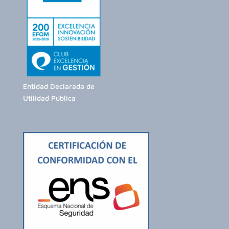
Entidad Declarada de
Utilidad Pública