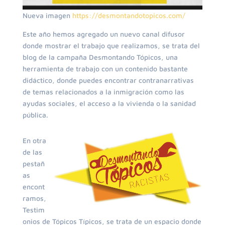
Nueva imagen
https://desmontandotopicos.com/
Este año hemos agregado un nuevo canal difusor
donde mostrar el trabajo que realizamos, se trata del
blog de la campaña Desmontando Tópicos, una
herramienta de trabajo con un contenido bastante
didáctico, donde puedes encontrar contranarrativas
de temas relacionados a la inmigración como las
ayudas sociales, el acceso a la vivienda o la sanidad
pública.
En otra
de las
pestañ
as
encont
ramos,
Testim
onios de Tópicos Típicos, se trata de un espacio donde