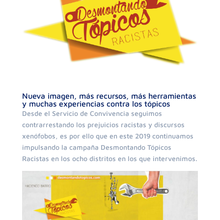
Nueva imagen, más recursos, más herramientas
y muchas experiencias contra los tópicos
Desde el Servicio de Convivencia seguimos
contrarrestando los prejuicios racistas y discursos
xenófobos, es por ello que en este 2019 continuamos
impulsando la campaña Desmontando Tópicos
Racistas en los ocho distritos en los que intervenimos.