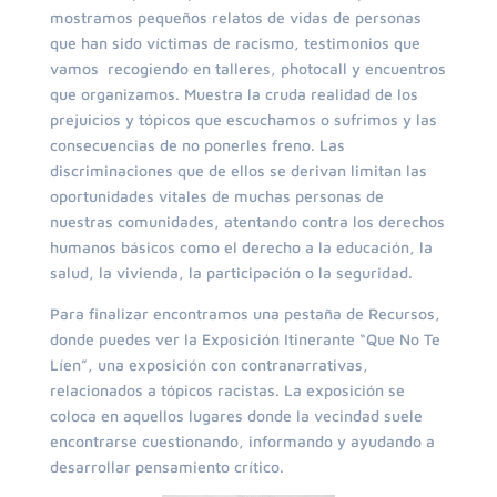
mostramos pequeños relatos de vidas de personas
que han sido víctimas de racismo, testimonios que
vamos recogiendo en talleres, photocall y encuentros
que organizamos. Muestra la cruda realidad de los
prejuicios y tópicos que escuchamos o sufrimos y las
consecuencias de no ponerles freno. Las
discriminaciones que de ellos se derivan limitan las
oportunidades vitales de muchas personas de
nuestras comunidades, atentando contra los derechos
humanos básicos como el derecho a la educación, la
salud, la vivienda, la participación o la seguridad.
Para finalizar encontramos una pestaña de Recursos,
donde puedes ver la Exposición Itinerante “Que No Te
Líen”, una exposición con contranarrativas,
relacionados a tópicos racistas.
La exposición se
coloca en aquellos lugares donde la vecindad suele
encontrarse cuestionando, informando y ayudando a
desarrollar pensamiento crítico.