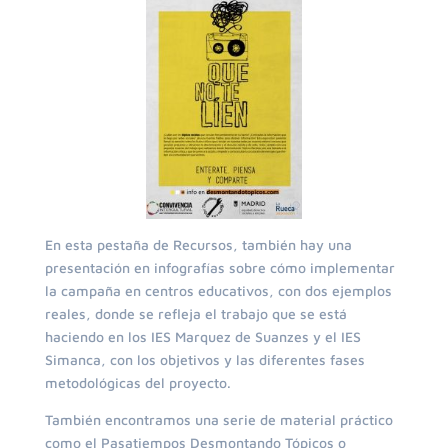
En esta pestaña de Recursos, también hay una
presentación en infografías sobre cómo implementar
la campaña en centros educativos, con dos ejemplos
reales, donde se refleja el trabajo que se está
haciendo en los IES Marquez de Suanzes y el IES
Simanca, con los objetivos y las diferentes fases
metodológicas del proyecto.
También encontramos una serie de material práctico
como el Pasatiempos Desmontando Tópicos o