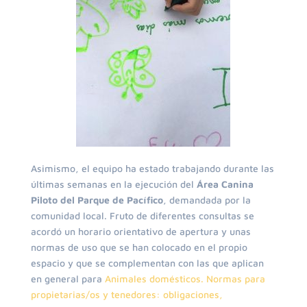
Asimismo, el equipo ha estado trabajando durante las
últimas semanas en la ejecución del
Área Canina
Piloto del Parque de Pacífico
, demandada por la
comunidad local. Fruto de diferentes consultas se
acordó un horario orientativo de apertura y unas
normas de uso que se han colocado en el propio
espacio y que se complementan con las que aplican
en general para
Animales domésticos. Normas para
propietarias/os y tenedores: obligaciones,