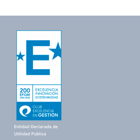
Entidad Declarada de
Utilidad Pública