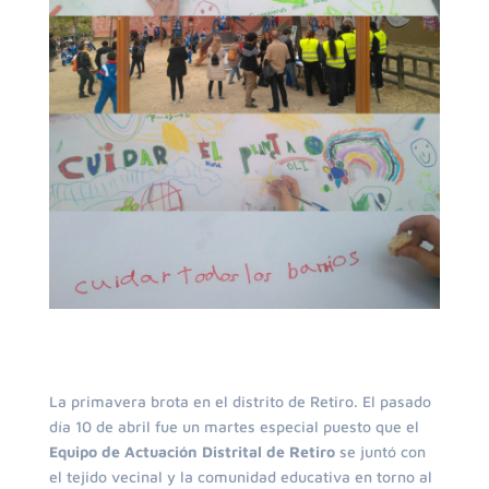
La primavera brota en el distrito de Retiro. El pasado
día 10 de abril fue un martes especial puesto que el
Equipo de Actuación Distrital de Retiro
se juntó con
el tejido vecinal y la comunidad educativa en torno al