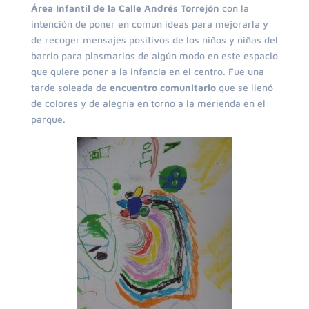
Área Infantil de la Calle Andrés Torrejón
con la
intención de poner en común ideas para mejorarla y
de recoger mensajes positivos de los niños y niñas del
barrio para plasmarlos de algún modo en este espacio
que quiere poner a la infancia en el centro. Fue una
tarde soleada de
encuentro comunitario
que se llenó
de colores y de alegría en torno a la merienda en el
parque.