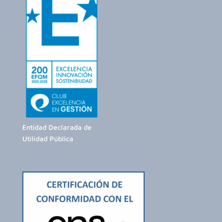
Entidad Declarada de
Utilidad Pública