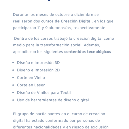
Durante los meses de octubre a diciembre se
realizaron dos
cursos de Creación Digital
, en los que
participaron 11 y 9 alumnos/as, respectivamente.
Dentro de los cursos trabajó la creación digital como
medio para la transformación social. Además,
aprendieron los siguientes
contenidos tecnológicos:
Diseño e impresión 3D
Diseño e impresión 2D
Corte en Vinilo
Corte en Láser
Diseño de Vinilos para Textil
Uso de herramientas de diseño digital.
El grupo de participantes en el curso de creación
digital ha estado conformado por personas de
diferentes nacionalidades y en riesgo de exclusión