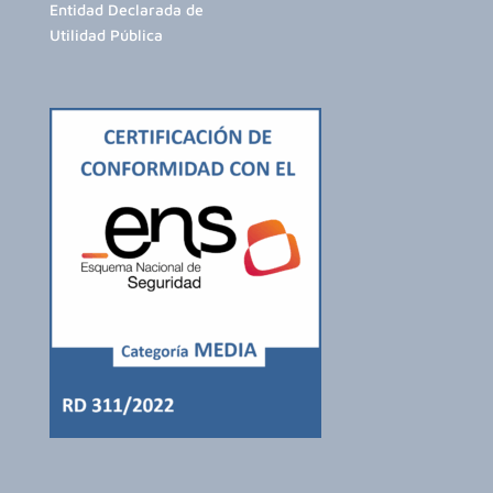
Entidad Declarada de
Utilidad Pública