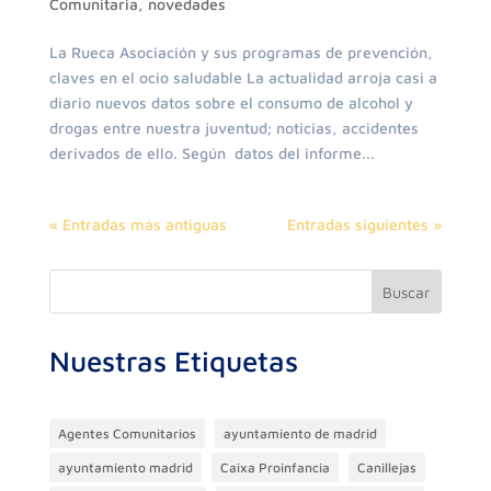
Comunitaria
,
novedades
La Rueca Asociación y sus programas de prevención,
claves en el ocio saludable La actualidad arroja casi a
diario nuevos datos sobre el consumo de alcohol y
drogas entre nuestra juventud; noticias, accidentes
derivados de ello. Según datos del informe...
« Entradas más antiguas
Entradas siguientes »
Buscar
Nuestras Etiquetas
Agentes Comunitarios
ayuntamiento de madrid
ayuntamiento madrid
Caixa Proinfancia
Canillejas