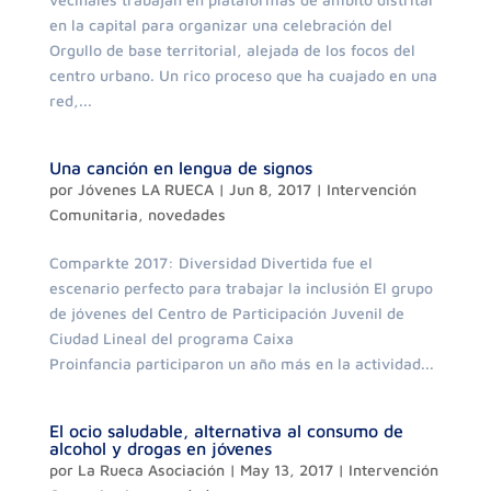
en la capital para organizar una celebración del
Orgullo de base territorial, alejada de los focos del
centro urbano. Un rico proceso que ha cuajado en una
red,...
Una canción en lengua de signos
por
Jóvenes LA RUECA
|
Jun 8, 2017
|
Intervención
Comunitaria
,
novedades
Comparkte 2017: Diversidad Divertida fue el
escenario perfecto para trabajar la inclusión El grupo
de jóvenes del Centro de Participación Juvenil de
Ciudad Lineal del programa Caixa
Proinfancia participaron un año más en la actividad...
El ocio saludable, alternativa al consumo de
alcohol y drogas en jóvenes
por
La Rueca Asociación
|
May 13, 2017
|
Intervención