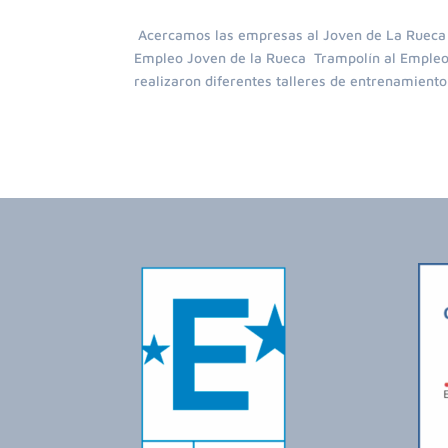
Acercamos las empresas al Joven de La Rueca E
Empleo Joven de la Rueca Trampolín al Empleo e
realizaron diferentes talleres de entrenamiento.