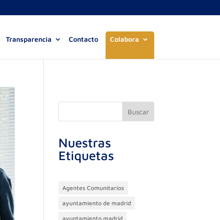
Transparencia
Contacto
Colabora
Buscar
Nuestras
Etiquetas
Agentes Comunitarios
ayuntamiento de madrid
ayuntamiento madrid