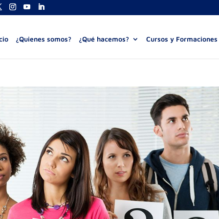
cio
¿Quienes somos?
¿Qué hacemos?
Cursos y Formaciones