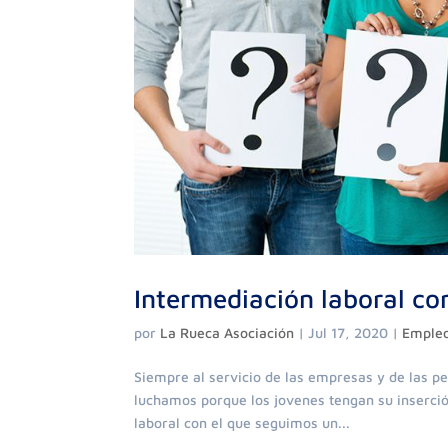
Intermediación laboral c
por
La Rueca Asociación
|
Jul 17, 2020
|
Empleo
Siempre al servicio de las empresas y de las 
luchamos porque los jovenes tengan su inserció
laboral con el que seguimos un...