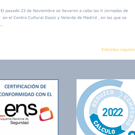
l pasado 23 de Noviembre se llevaron a cabo las II Jornadas de
n el Centro Cultural Daoiz y Velarde de Madrid , en las que se
..
Entradas siguien