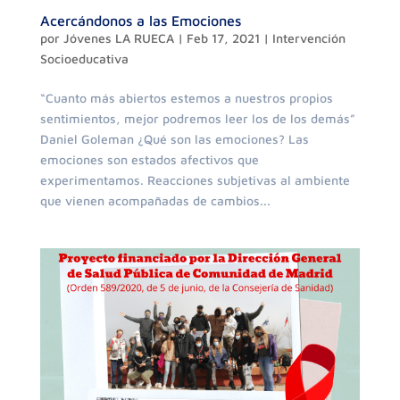
Acercándonos a las Emociones
por
Jóvenes LA RUECA
|
Feb 17, 2021
|
Intervención
Socioeducativa
“Cuanto más abiertos estemos a nuestros propios
sentimientos, mejor podremos leer los de los demás”
Daniel Goleman ¿Qué son las emociones? Las
emociones son estados afectivos que
experimentamos. Reacciones subjetivas al ambiente
que vienen acompañadas de cambios...