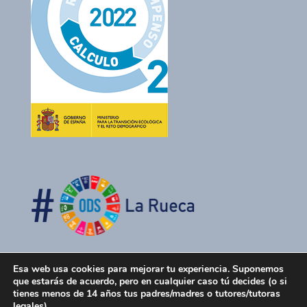
Esa web usa cookies para mejorar tu experiencia. Suponemos
que estarás de acuerdo, pero en cualquier caso tú decides (o si
tienes menos de 14 años tus padres/madres o tutores/tutoras
legales)