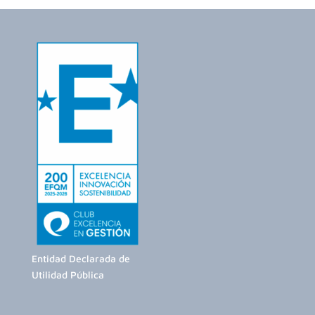
Entidad Declarada de
Utilidad Pública