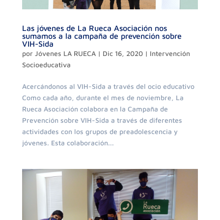
Las jóvenes de La Rueca Asociación nos
sumamos a la campaña de prevención sobre
VIH-Sida
por
Jóvenes LA RUECA
|
Dic 16, 2020
|
Intervención
Socioeducativa
Acercándonos al VIH-Sida a través del ocio educativo
Como cada año, durante el mes de noviembre, La
Rueca Asociación colabora en la Campaña de
Prevención sobre VIH-Sida a través de diferentes
actividades con los grupos de preadolescencia y
jóvenes. Esta colaboración...