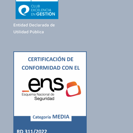
Entidad Declarada de
Utilidad Pública