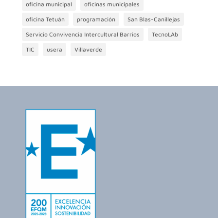
oficina municipal
oficinas municipales
oficina Tetuán
programación
San Blas-Canillejas
Servicio Convivencia Intercultural Barrios
TecnoLAb
TIC
usera
Villaverde