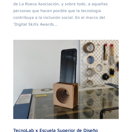
de La Rueca Asociación, y sobre todo, a aquellas
personas que hacen posible que la tecnología
contribuya a la inclusión social. En el marco del
‘Digital Skills Awards...
TecnoLab x Escuela Superior de Diseño