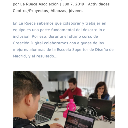
por
La Rueca Asociación
|
Jun 7, 2019
|
Actividades
Centros/Proyectos
,
Alianzas
,
jóvenes
En La Rueca sabemos que colaborar y trabajar en
equipo es una parte fundamental del desarrollo e
inclusión. Por eso, durante el último curso de
Creación Digital colaboramos con algunas de las
mejores alumnas de la Escuela Superior de Diseño de
Madrid, y el resultado...