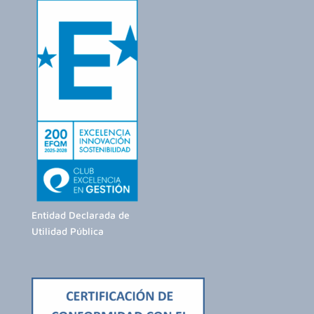
Entidad Declarada de
Utilidad Pública