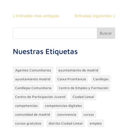
« Entradas más antiguas
Entradas siguientes »
Buscar
Nuestras Etiquetas
Agentes Comunitarios
ayuntamiento de madrid
ayuntamiento madrid
Caixa Proinfancia
Canillejas
Canillejas Comunitaria
Centro de Empleo y Formación
Centro de Participación Juvenil
Ciudad Lineal
competencias
competencias digitales
comunidad de madrid
convivencia
cursos
cursos gratuitos
distrito Ciudad Lineal
empleo