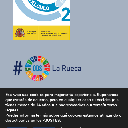
Esa web usa cookies para mejorar tu experiencia. Suponemos
que estarás de acuerdo, pero en cualquier caso tú decides (o si
tienes menos de 14 años tus padres/madres o tutores/tutoras
legales)
Puedes informarte más sobre qué cookies estamos utilizando o
desactivarlas en los
AJUSTES
.
La Rueca Asociación 2026 -
Política de Privacidad
-