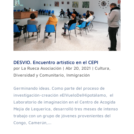
DESVIO. Encuentro artístico en el CEPI
por
La Rueca Asociación
|
Abr 20, 2021
|
Cultura
,
Diversidad y Comunitario
,
Inmigración
Germinando ideas. Como parte del proceso de
investigación-creación #ElVueloDelHipotálamo, el
Laboratorio de imaginación en el Centro de Acogida
Mejía de Lequerica, desarrolló tres meses de intenso
trabajo con un grupo de jóvenes provenientes del
Congo, Camerún,...