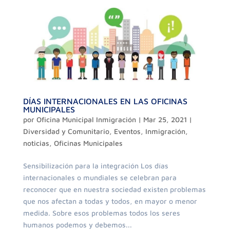
DÍAS INTERNACIONALES EN LAS OFICINAS
MUNICIPALES
por
Oficina Municipal Inmigración
|
Mar 25, 2021
|
Diversidad y Comunitario
,
Eventos
,
Inmigración
,
noticias
,
Oficinas Municipales
Sensibilización para la integración Los días
internacionales o mundiales se celebran para
reconocer que en nuestra sociedad existen problemas
que nos afectan a todas y todos, en mayor o menor
medida. Sobre esos problemas todos los seres
humanos podemos y debemos...