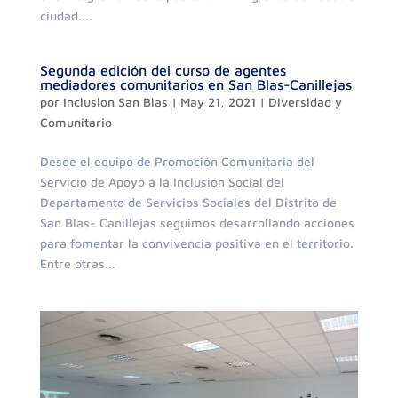
ciudad....
Segunda edición del curso de agentes
mediadores comunitarios en San Blas-Canillejas
por
Inclusion San Blas
|
May 21, 2021
|
Diversidad y
Comunitario
Desde el equipo de Promoción Comunitaria del
Servicio de Apoyo a la Inclusión Social del
Departamento de Servicios Sociales del Distrito de
San Blas- Canillejas seguimos desarrollando acciones
para fomentar la convivencia positiva en el territorio.
Entre otras...