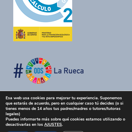
Esa web usa cookies para mejorar tu experiencia. Suponemos
que estarás de acuerdo, pero en cualquier caso tú decides (o si
tienes menos de 14 años tus padres/madres o tutores/tutoras
legales)
Puedes informarte más sobre qué cookies estamos utilizando o
desactivarlas en los
AJUSTES
.
La Rueca Asociación 2026 -
Política de Privacidad
-