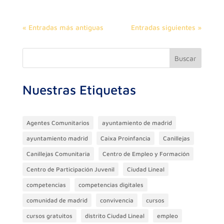
« Entradas más antiguas
Entradas siguientes »
Buscar
Nuestras Etiquetas
Agentes Comunitarios
ayuntamiento de madrid
ayuntamiento madrid
Caixa Proinfancia
Canillejas
Canillejas Comunitaria
Centro de Empleo y Formación
Centro de Participación Juvenil
Ciudad Lineal
competencias
competencias digitales
comunidad de madrid
convivencia
cursos
cursos gratuitos
distrito Ciudad Lineal
empleo