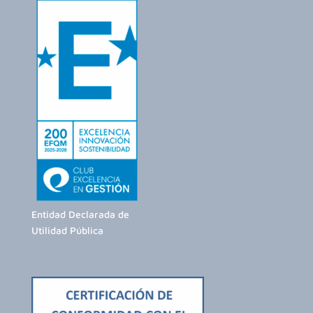
Entidad Declarada de
Utilidad Pública