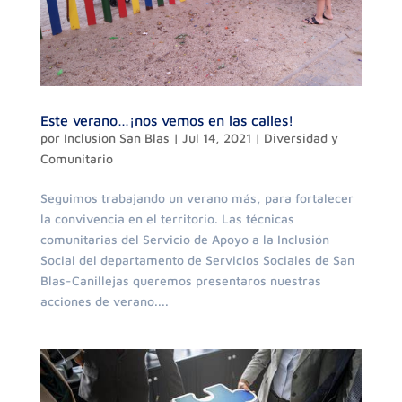
Este verano…¡nos vemos en las calles!
por
Inclusion San Blas
|
Jul 14, 2021
|
Diversidad y
Comunitario
Seguimos trabajando un verano más, para fortalecer
la convivencia en el territorio. Las técnicas
comunitarias del Servicio de Apoyo a la Inclusión
Social del departamento de Servicios Sociales de San
Blas-Canillejas queremos presentaros nuestras
acciones de verano....