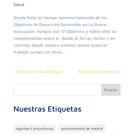
Salud
Desde hace un tiempo venimos hablando de los
Objetivos de Desarrollo Sostenible en La Rueca
Asociación. Aunque son 17 Objetivos y todos ellos se
complementan entre sí, desde el Tercer Sector y en
concreto desde nuestra entidad vemos esencial
trabajar juntas con otras...
« Entradas más antiguas
Entradas siguientes »
Buscar
Nuestras Etiquetas
Agentes Comunitarios
ayuntamiento de madrid