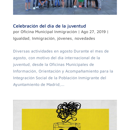
Celebración del día de la juventud
por
Oficina Municipal Inmigración
|
Ago 27, 2019
|
Igualdad
,
Inmigración
,
jóvenes
,
novedades
Diversas actividades en agosto Durante el mes de
agosto, con motivo del día internacional de la
juventud, desde la Oficinas Municipales de
Información, Orientación y Acompañamiento para la
Integración Social de la Población Inmigrante del
Ayuntamiento de Madrid,...