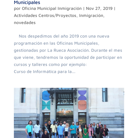
Municipales
por
Oficina Municipal Inmigración
|
Nov 27, 2019
|
Actividades Centros/Proyectos
,
Inmigración
,
novedades
Nos despedimos del año 2019 con una nueva
programación en las Oficinas Municipales,
gestionadas por La Rueca Asociación. Durante el mes
que viene, tendremos la oportunidad de participar en
cursos y talleres como por ejemplo:
Curso de Informática para la...