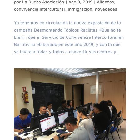
por
La Rueca Asociación
|
Ago 9, 2019
|
Alianzas
,
convivencia intercultural
,
Inmigración
,
novedades
Ya tenemos en circulación la nueva exposición de la
campaña Desmontando Tópicos Racistas «Que no te
Líen», que el Servicio de Convivencia Intercultural en
Barrios ha elaborado en este año 2019, y con la que
se invita a todas y todos a convertir sus centros y...