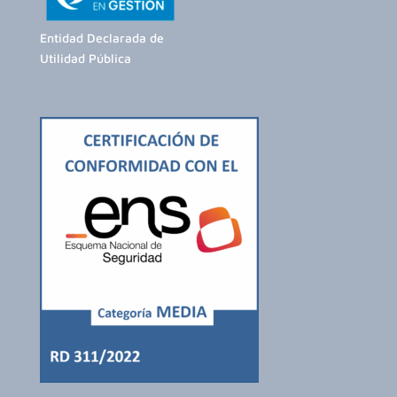
Entidad Declarada de
Utilidad Pública