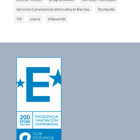
Servicio Convivencia Intercultural Barrios
TecnoLAb
TIC
usera
Villaverde