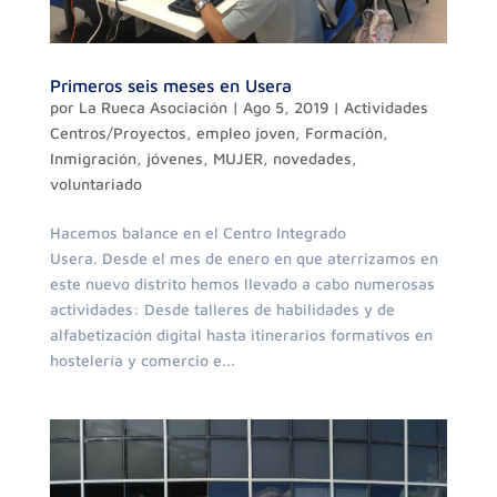
Primeros seis meses en Usera
por
La Rueca Asociación
|
Ago 5, 2019
|
Actividades
Centros/Proyectos
,
empleo joven
,
Formación
,
Inmigración
,
jóvenes
,
MUJER
,
novedades
,
voluntariado
Hacemos balance en el Centro Integrado
Usera. Desde el mes de enero en que aterrizamos en
este nuevo distrito hemos llevado a cabo numerosas
actividades: Desde talleres de habilidades y de
alfabetización digital hasta itinerarios formativos en
hostelería y comercio e...