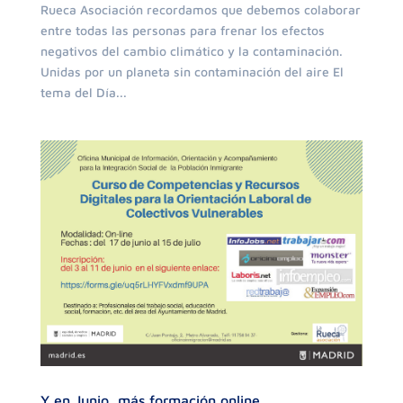
Rueca Asociación recordamos que debemos colaborar
entre todas las personas para frenar los efectos
negativos del cambio climático y la contaminación.
Unidas por un planeta sin contaminación del aire El
tema del Día...
Y en Junio, más formación online