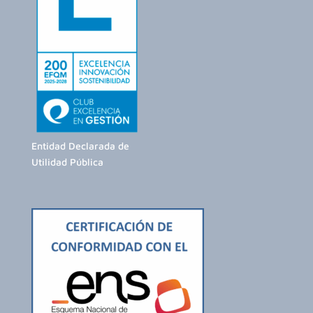
Entidad Declarada de
Utilidad Pública