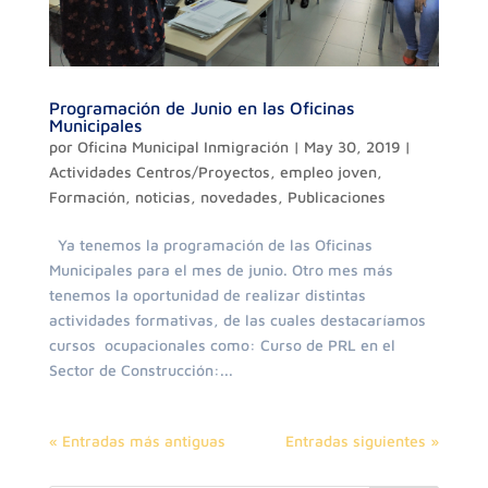
Programación de Junio en las Oficinas
Municipales
por
Oficina Municipal Inmigración
|
May 30, 2019
|
Actividades Centros/Proyectos
,
empleo joven
,
Formación
,
noticias
,
novedades
,
Publicaciones
Ya tenemos la programación de las Oficinas
Municipales para el mes de junio. Otro mes más
tenemos la oportunidad de realizar distintas
actividades formativas, de las cuales destacaríamos
cursos ocupacionales como: Curso de PRL en el
Sector de Construcción:...
« Entradas más antiguas
Entradas siguientes »