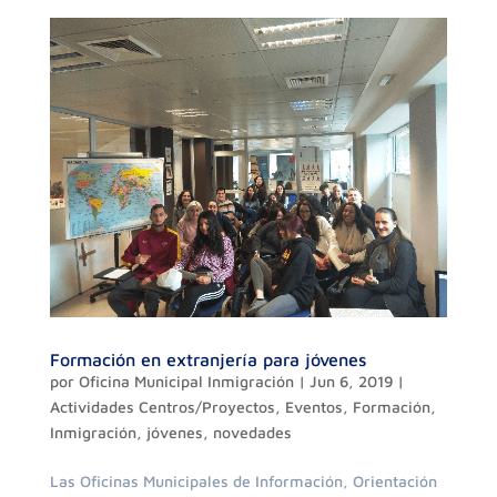
Formación en extranjería para jóvenes
por
Oficina Municipal Inmigración
|
Jun 6, 2019
|
Actividades Centros/Proyectos
,
Eventos
,
Formación
,
Inmigración
,
jóvenes
,
novedades
Las Oficinas Municipales de Información, Orientación